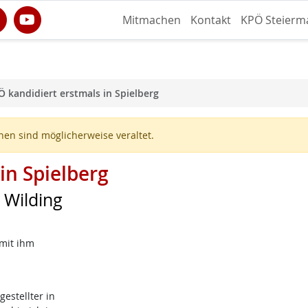
Mitmachen
Kontakt
KPÖ Steierm
 kandidiert erstmals in Spielberg
en sind möglicherweise veraltet.
in Spielberg
h Wilding
 mit ihm
gestellter in