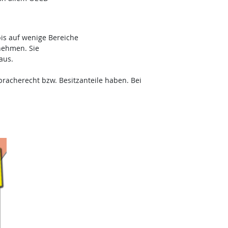
bis auf wenige Bereiche
nehmen. Sie
aus.
acherecht bzw. Besitzanteile haben. Bei