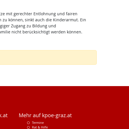
ätze mit gerechter Entlohnung und fairen
zu können, sinkt auch die Kinderarmut. Ein
giger Zugang zu Bildung und
milie nicht berücksichtigt werden können.
.at
Mehr auf kpoe-graz.at
Termine
Rat & Hilfe