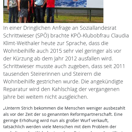
In einer Dringlichen Anfrage an Soziallandesrat
Schrittwieser (SPÖ) brachte KPÖ-Klubobfrau Claudia
Klimt-Weithaler heute zur Sprache, dass die
Wohnbeihilfe auch 2015 sehr viel geringer als vor
der Kürzung ab dem Jahr 2012 ausfallen wird.
Schrittwieser musste auch zugeben, dass seit 2011
tausenden Steirerinnen und Steirern die
Wohnbeihilfe gestrichen wurde. Die angekündigte
Reparatur wird den Kahlschlag der vergangenen
Jahre bei weitem nicht ausgleichen.
„Unterm Strich bekommen die Menschen weniger ausbezahlt
als vor der Zeit der so genannten Reformpartnerschaft. Eine
geringe Erhöhung wird nun als großer Wurf verkauft,
tatsächlich werden viele Menschen mit dem Problem der