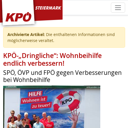
KPÖ Steiermark
Archivierte Artikel:
Die enthaltenen Informationen sind
möglicherweise veraltet.
KPÖ-„Dringliche“: Wohnbeihilfe
endlich verbessern!
SPÖ, ÖVP und FPÖ gegen Verbesserungen
bei Wohnbeihilfe