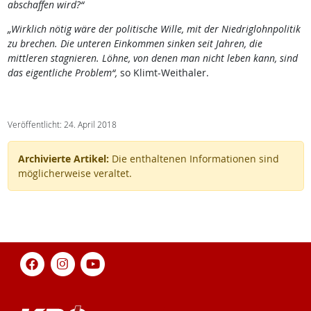
abschaffen wird?“
„Wirklich nötig wäre der politische Wille, mit der Niedriglohnpolitik
zu brechen. Die unteren Einkommen sinken seit Jahren, die
mittleren stagnieren. Löhne, von denen man nicht leben kann, sind
das eigentliche Problem“,
so Klimt-Weithaler.
Veröffentlicht: 24. April 2018
Archivierte Artikel:
Die enthaltenen Informationen sind
möglicherweise veraltet.