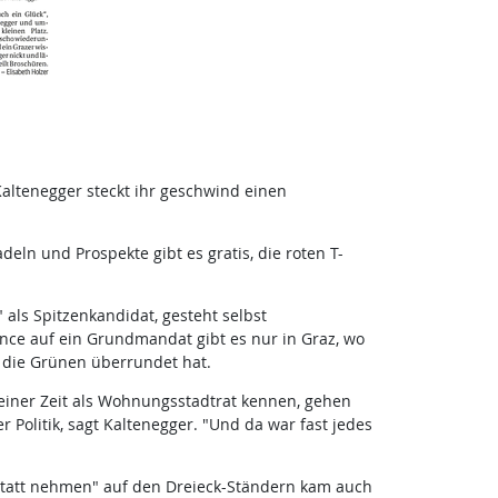
altenegger steckt ihr geschwind einen
ln und Prospekte gibt es gratis, die roten T-
 als Spitzenkandidat, gesteht selbst
nce auf ein Grundmandat gibt es nur in Graz, wo
r die Grünen überrundet hat.
seiner Zeit als Wohnungsstadtrat kennen, gehen
 Politik, sagt Kaltenegger. "Und da war fast jedes
 statt nehmen" auf den Dreieck-Ständern kam auch