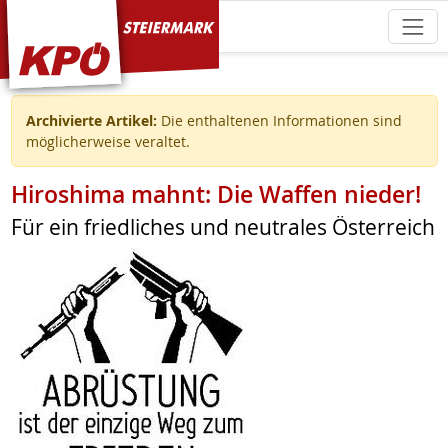
KPÖ Steiermark
Archivierte Artikel:
Die enthaltenen Informationen sind
möglicherweise veraltet.
Hiroshima mahnt: Die Waffen nieder!
Für ein friedliches und neutrales Österreich