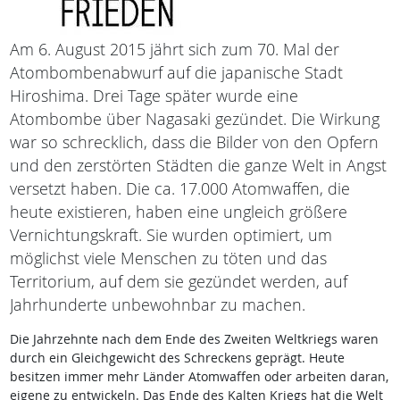
Am 6. August 2015 jährt sich zum 70. Mal der
Atombombenabwurf auf die japanische Stadt
Hiroshima. Drei Tage später wurde eine
Atombombe über Nagasaki gezündet. Die Wirkung
war so schrecklich, dass die Bilder von den Opfern
und den zerstörten Städten die ganze Welt in Angst
versetzt haben. Die ca. 17.000 Atomwaffen, die
heute existieren, haben eine ungleich größere
Vernichtungskraft. Sie wurden optimiert, um
möglichst viele Menschen zu töten und das
Territorium, auf dem sie gezündet werden, auf
Jahrhunderte unbewohnbar zu machen.
Die Jahrzehnte nach dem Ende des Zweiten Weltkriegs waren
durch ein Gleichgewicht des Schreckens geprägt. Heute
besitzen immer mehr Länder Atomwaffen oder arbeiten daran,
eigene zu entwickeln. Das Ende des Kalten Kriegs hat die Welt