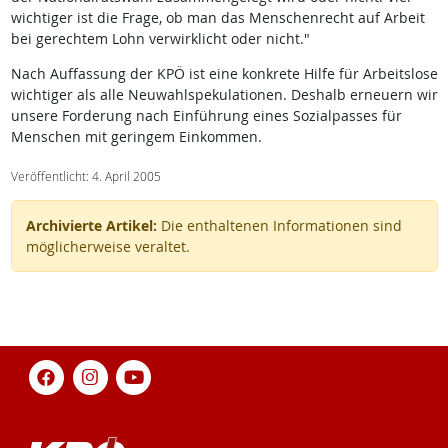
wichtiger ist die Frage, ob man das Menschenrecht auf Arbeit
bei gerechtem Lohn verwirklicht oder nicht."
Nach Auffassung der KPÖ ist eine konkrete Hilfe für Arbeitslose
wichtiger als alle Neuwahlspekulationen. Deshalb erneuern wir
unsere Forderung nach Einführung eines Sozialpasses für
Menschen mit geringem Einkommen.
Veröffentlicht: 4. April 2005
Archivierte Artikel:
Die enthaltenen Informationen sind
möglicherweise veraltet.