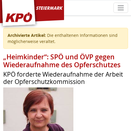
KPÖ Steiermark
Archivierte Artikel:
Die enthaltenen Informationen sind
möglicherweise veraltet.
„Heimkinder“: SPÖ und ÖVP gegen
Wiederaufnahme des Opferschutzes
KPÖ forderte Wiederaufnahme der Arbeit
der Opferschutzkommission