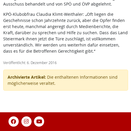
Ausschuss behandelt und von SPÖ und ÖVP abgelehnt.
KPÖ-Klubobfrau Claudia Klimt-Weithaler: „Oft liegen die
Geschehnisse schon Jahrzehnte zurück, aber die Opfer finden
erst heute, manchmal angeregt durch Medienberichte, die
Kraft, darüber zu sprechen und Hilfe zu suchen. Dass das Land
Steiermark ihnen jetzt die Türe zuschlägt, ist vollkommen
unverständlich. Wir werden uns weiterhin dafür einsetzen,
dass es für die Betroffenen Gerechtigkeit gibt.“
Veröffentlicht: 6. Dezember 2016
Archivierte Artikel:
Die enthaltenen Informationen sind
möglicherweise veraltet.