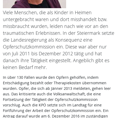
Viele Menschen, die als Kinder in Heimen
untergebracht waren und dort misshandelt bzw.
missbraucht wurden, leiden nach wie vor an den
traumatischen Erlebnissen. In der Steiermark setzte
die Landesregierung als Konsequenz eine
Opferschutzkommission ein. Diese war aber nur
von Juli 2011 bis Dezember 2012 tätig und hat
danach ihre Tätigkeit eingestellt. Angeblich gibt es
keinen Bedarf mehr.
In über 130 Fällen wurde den Opfern geholfen, indem
Entschädigung bezahlt oder Therapiekosten übernommen
wurden. Opfer, die sich ab Jänner 2013 meldeten, gehen leer
aus. Das kritisierte auch die Volksanwaltschaft, die eine
Fortsetzung der Tätigkeit der Opferschutzkommission
vorschlug. Auch die KPÖ setzte sich im Landtag für eine
Fortführung der Arbeit der Opferschutzkommission ein. Ein
Antrag darauf wurde am 6. Dezember 2016 im zuständigen