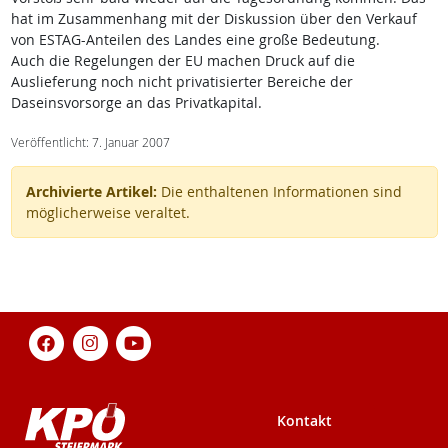
hat im Zusammenhang mit der Diskussion über den Verkauf
von ESTAG-Anteilen des Landes eine große Bedeutung.
Auch die Regelungen der EU machen Druck auf die
Auslieferung noch nicht privatisierter Bereiche der
Daseinsvorsorge an das Privatkapital.
Veröffentlicht: 7. Januar 2007
Archivierte Artikel:
Die enthaltenen Informationen sind
möglicherweise veraltet.
Kontakt