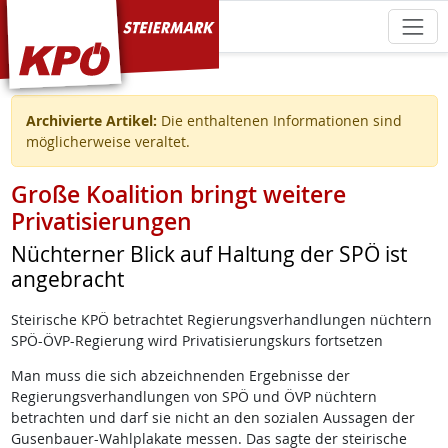
KPÖ Steiermark
Archivierte Artikel:
Die enthaltenen Informationen sind
möglicherweise veraltet.
Große Koalition bringt weitere
Privatisierungen
Nüchterner Blick auf Haltung der SPÖ ist
angebracht
Steirische KPÖ betrachtet Regierungsverhandlungen nüchtern
SPÖ-ÖVP-Regierung wird Privatisierungskurs fortsetzen
Man muss die sich abzeichnenden Ergebnisse der
Regierungsverhandlungen von SPÖ und ÖVP nüchtern
betrachten und darf sie nicht an den sozialen Aussagen der
Gusenbauer-Wahlplakate messen. Das sagte der steirische