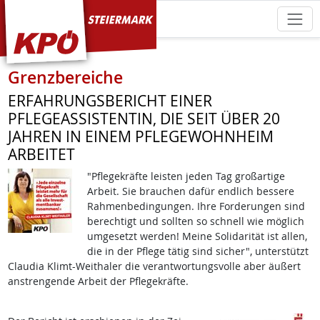
KPÖ Steiermark
Grenzbereiche
ERFAHRUNGSBERICHT EINER
PFLEGEASSISTENTIN, DIE SEIT ÜBER 20
JAHREN IN EINEM PFLEGEWOHNHEIM
ARBEITET
"Pflegekräfte leisten jeden Tag großartige
Arbeit. Sie brauchen dafür endlich bessere
Rahmenbedingungen. Ihre Forderungen sind
berechtigt und sollten so schnell wie möglich
umgesetzt werden! Meine Solidarität ist allen,
die in der Pflege tätig sind sicher", unterstützt
Claudia Klimt-Weithaler die verantwortungsvolle aber äußert
anstrengende Arbeit der Pflegekräfte.