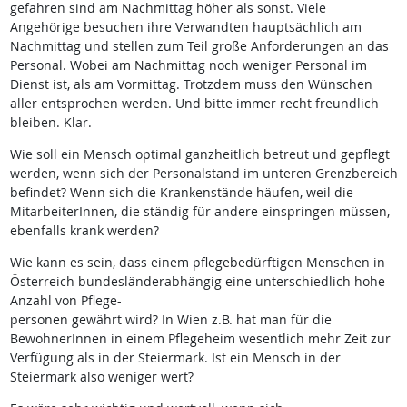
gefahren sind am Nachmittag höher als sonst. Viele
Angehörige besuchen ihre Verwandten hauptsächlich am
Nachmittag und stellen zum Teil große Anforderungen an das
Personal. Wobei am Nachmittag noch weniger Personal im
Dienst ist, als am Vormittag. Trotzdem muss den Wünschen
aller entsprochen werden. Und bitte immer recht freundlich
bleiben. Klar.
Wie soll ein Mensch optimal ganzheitlich betreut und gepflegt
werden, wenn sich der Personalstand im unteren Grenzbereich
befindet? Wenn sich die Krankenstände häufen, weil die
MitarbeiterInnen, die ständig für andere einspringen müssen,
ebenfalls krank werden?
Wie kann es sein, dass einem pflegebedürftigen Menschen in
Österreich bundesländerabhängig eine unterschiedlich hohe
Anzahl von Pflege-
personen gewährt wird? In Wien z.B. hat man für die
BewohnerInnen in einem Pflegeheim wesentlich mehr Zeit zur
Verfügung als in der Steiermark. Ist ein Mensch in der
Steiermark also weniger wert?