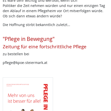
Es wäre sehr wichtig und wertvoll, wenn sich
Politiker die Zeit nehmen würden und nur einen einzigen Tag
den Ablauf in einem Pflegeheim vor Ort mitverfolgen würde.
Ob sich dann etwas ändern würde?
Die Hoffnung stirbt bekanntlich zuletzt…
"Pflege in Bewegung"
Zeitung für eine fortschrittliche Pflege
zu bestellen bei
pflege@kpoe-steiermark.at