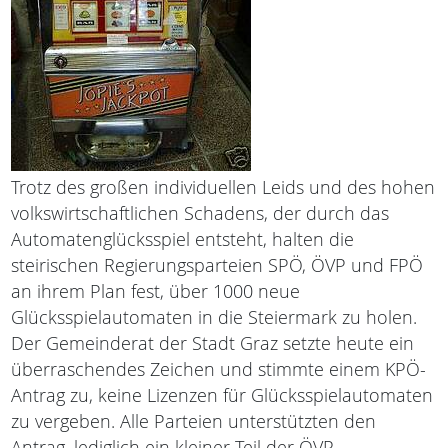
Trotz des großen individuellen Leids und des hohen
volkswirtschaftlichen Schadens, der durch das
Automatenglücksspiel entsteht, halten die
steirischen Regierungsparteien SPÖ, ÖVP und FPÖ
an ihrem Plan fest, über 1000 neue
Glücksspielautomaten in die Steiermark zu holen.
Der Gemeinderat der Stadt Graz setzte heute ein
überraschendes Zeichen und stimmte einem KPÖ-
Antrag zu, keine Lizenzen für Glücksspielautomaten
zu vergeben. Alle Parteien unterstützten den
Antrag, lediglich ein kleiner Teil der ÖVP-