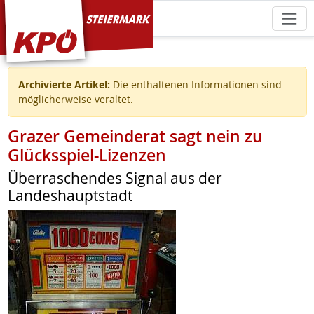
KPÖ Steiermark
Archivierte Artikel:
Die enthaltenen Informationen sind
möglicherweise veraltet.
Grazer Gemeinderat sagt nein zu
Glücksspiel-Lizenzen
Überraschendes Signal aus der
Landeshauptstadt