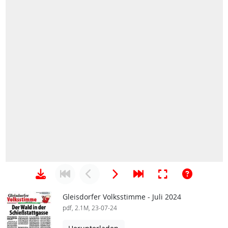
Gleisdorfer Volksstimme - Juli 2024
pdf, 2.1M, 23-07-24