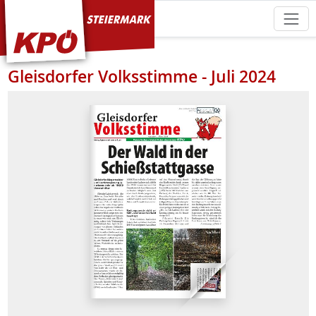
KPÖ Steiermark
Gleisdorfer Volksstimme - Juli 2024