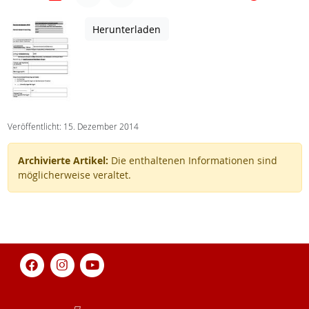
Herunterladen
Veröffentlicht: 15. Dezember 2014
Archivierte Artikel:
Die enthaltenen Informationen sind
möglicherweise veraltet.