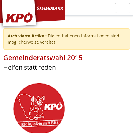
KPÖ Steiermark
Archivierte Artikel:
Die enthaltenen Informationen sind
möglicherweise veraltet.
Gemeinderatswahl 2015
Helfen statt reden