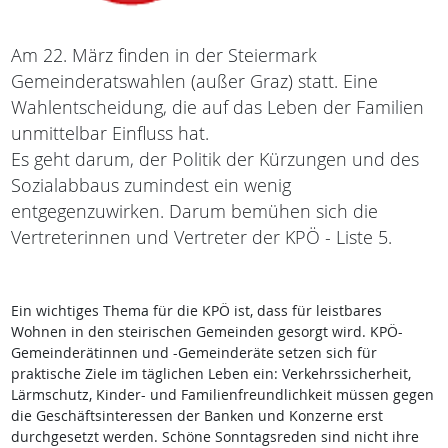
Am 22. März finden in der Steiermark
Gemeinderatswahlen (außer Graz) statt. Eine
Wahlentscheidung, die auf das Leben der Familien
unmittelbar Einfluss hat.
Es geht darum, der Politik der Kürzungen und des
Sozialabbaus zumindest ein wenig
entgegenzuwirken. Darum bemühen sich die
Vertreterinnen und Vertreter der KPÖ - Liste 5.
Ein wichtiges Thema für die KPÖ ist, dass für leistbares
Wohnen in den steirischen Gemeinden gesorgt wird. KPÖ-
Gemeinderätinnen und -Gemeinderäte setzen sich für
praktische Ziele im täglichen Leben ein: Verkehrssicherheit,
Lärmschutz, Kinder- und Familienfreundlichkeit müssen gegen
die Geschäftsinteressen der Banken und Konzerne erst
durchgesetzt werden. Schöne Sonntagsreden sind nicht ihre