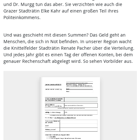
und Dr. Murgg tun das aber. Sie verzichten wie auch die
Grazer Stadträtin Elke Kahr auf einen großen Teil ihres
Politeinkommens.
Und was geschieht mit diesen Summen? Das Geld geht an
Menschen, die sich in Not befinden. In unserer Region wacht
die Knittelfelder Stadt­rätin Renate Pacher über die Verteilung.
Und jedes Jahr gibt es einen Tag der offenen Konten, bei dem
genauer Rechenschaft abgelegt wird. So sehen Vorbilder aus.