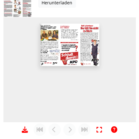
Herunterladen