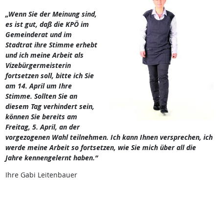
„Wenn Sie der
Meinung sind,
es ist gut, daß die KPÖ im
Gemeinderat und im
Stadtrat ihre Stimme erhebt
und ich meine Arbeit als
Vizebürgermeisterin
fortsetzen soll, bitte ich Sie
am 14. April um Ihre
Stimme. Sollten Sie an
diesem Tag verhindert sein,
können Sie bereits am
Freitag, 5. April, an der
vorgezogenen Wahl teilnehmen. Ich kann Ihnen versprechen, ich
werde meine Arbeit so fortsetzen, wie Sie mich über all die
Jahre kennengelernt haben.“
Ihre Gabi Leitenbauer