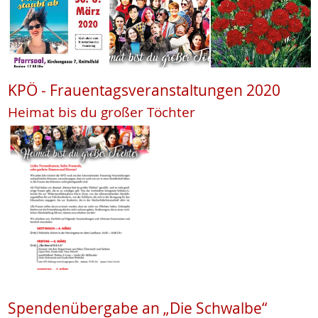
KPÖ - Frauentagsveranstaltungen 2020
Heimat bis du großer Töchter
Spendenübergabe an „Die Schwalbe“