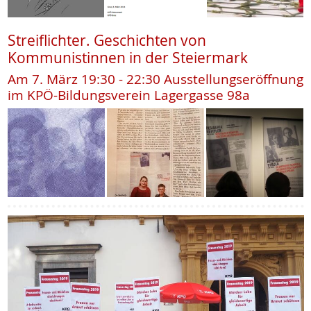
Streiflichter. Geschichten von
Kommunistinnen in der Steiermark
Am 7. März 19:30 - 22:30 Ausstellungseröffnung
im KPÖ-Bildungsverein Lagergasse 98a