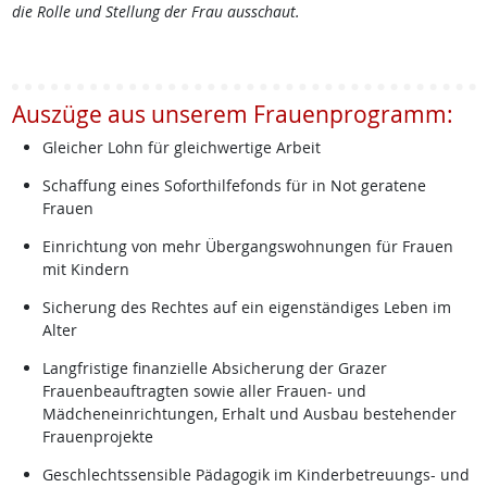
die Rolle und Stellung der Frau ausschaut.
Auszüge aus unserem Frauenprogramm:
Gleicher Lohn für gleichwertige Arbeit
Schaffung eines Soforthilfefonds für in Not geratene
Frauen
Einrichtung von mehr Übergangswohnungen für Frauen
mit Kindern
Sicherung des Rechtes auf ein eigenständiges Leben im
Alter
Langfristige finanzielle Absicherung der Grazer
Frauenbeauftragten sowie aller Frauen- und
Mädcheneinrichtungen, Erhalt und Ausbau bestehender
Frauenprojekte
Geschlechtssensible Pädagogik im Kinderbetreuungs- und