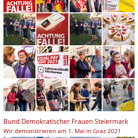
Bund Demokratischer Frauen Steiermark
Wir demonstrieren am 1. Mai in Graz 2021