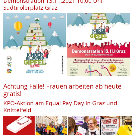
Demonstration 13.11.2021 10:00 Uhr
Südtirolerplatz Graz
Achtung Falle! Frauen arbeiten ab heute
gratis!
KPÖ-Aktion am Equal Pay Day in Graz und
Knittelfeld