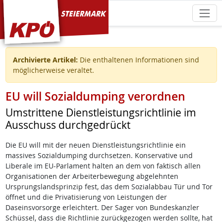
KPÖ Steiermark
Archivierte Artikel:
Die enthaltenen Informationen sind
möglicherweise veraltet.
EU will Sozialdumping verordnen
Umstrittene Dienstleistungsrichtlinie im
Ausschuss durchgedrückt
Die EU will mit der neuen Dienstleistungsrichtlinie ein
massives Sozialdumping durchsetzen. Konservative und
Liberale im EU-Parlament halten an dem von faktisch allen
Organisationen der Arbeiterbewegung abgelehnten
Ursprungslandsprinzip fest, das dem Sozialabbau Tür und Tor
öffnet und die Privatisierung von Leistungen der
Daseinsvorsorge erleichtert. Der Sager von Bundeskanzler
Schüssel, dass die Richtlinie zurückgezogen werden sollte, hat