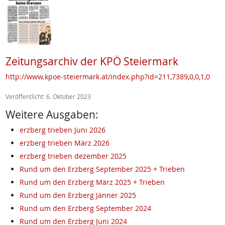
Zeitungsarchiv der KPÖ Steiermark
http://www.kpoe-steiermark.at/index.php?id=211,7389,0,0,1,0
Veröffentlicht: 6. Oktober 2023
Weitere Ausgaben:
erzberg trieben Juni 2026
erzberg trieben März 2026
erzberg trieben dezember 2025
Rund um den Erzberg September 2025 + Trieben
Rund um den Erzberg März 2025 + Trieben
Rund um den Erzberg Jänner 2025
Rund um den Erzberg September 2024
Rund um den Erzberg Juni 2024