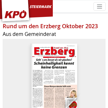
KPÖ Steiermark
Rund um den Erzberg Oktober 2023
Aus dem Gemeinderat