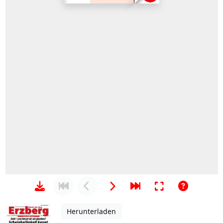
Herunterladen