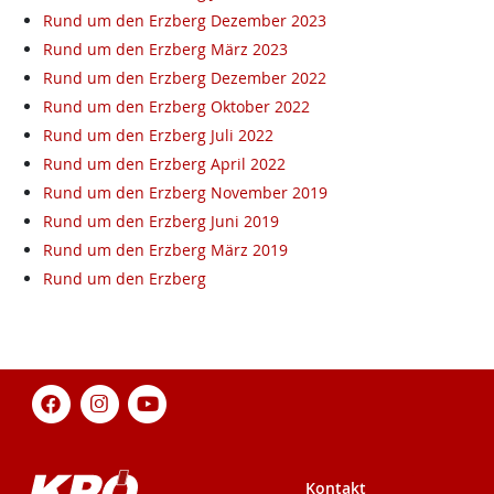
Rund um den Erzberg Dezember 2023
Rund um den Erzberg März 2023
Rund um den Erzberg Dezember 2022
Rund um den Erzberg Oktober 2022
Rund um den Erzberg Juli 2022
Rund um den Erzberg April 2022
Rund um den Erzberg November 2019
Rund um den Erzberg Juni 2019
Rund um den Erzberg März 2019
Rund um den Erzberg
Kontakt