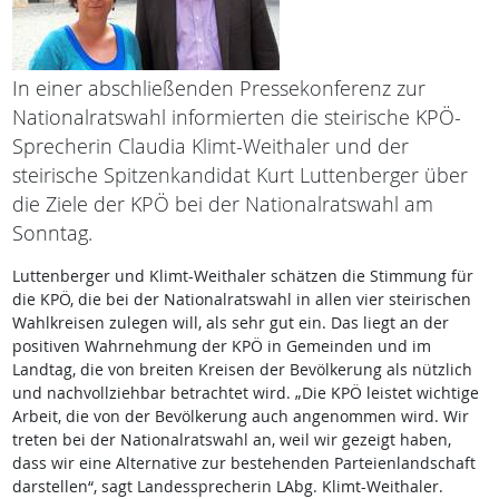
In einer abschließenden Pressekonferenz zur
Nationalratswahl informierten die steirische KPÖ-
Sprecherin Claudia Klimt-Weithaler und der
steirische Spitzenkandidat Kurt Luttenberger über
die Ziele der KPÖ bei der Nationalratswahl am
Sonntag.
Luttenberger und Klimt-Weithaler schätzen die Stimmung für
die KPÖ, die bei der Nationalratswahl in allen vier steirischen
Wahlkreisen zulegen will, als sehr gut ein. Das liegt an der
positiven Wahrnehmung der KPÖ in Gemeinden und im
Landtag, die von breiten Kreisen der Bevölkerung als nützlich
und nachvollziehbar betrachtet wird. „Die KPÖ leistet wichtige
Arbeit, die von der Bevölkerung auch angenommen wird. Wir
treten bei der Nationalratswahl an, weil wir gezeigt haben,
dass wir eine Alternative zur bestehenden Parteienlandschaft
darstellen“, sagt Landessprecherin LAbg. Klimt-Weithaler.