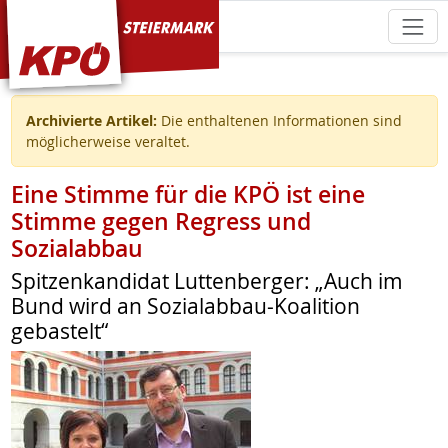
KPÖ Steiermark
Archivierte Artikel:
Die enthaltenen Informationen sind
möglicherweise veraltet.
Eine Stimme für die KPÖ ist eine
Stimme gegen Regress und
Sozialabbau
Spitzenkandidat Luttenberger: „Auch im
Bund wird an Sozialabbau-Koalition
gebastelt“