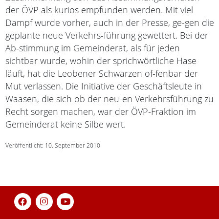
der ÖVP als kurios empfunden werden. Mit viel
Dampf wurde vorher, auch in der Presse, ge-gen die
geplante neue Verkehrs-führung gewettert. Bei der
Ab-stimmung im Gemeinderat, als für jeden
sichtbar wurde, wohin der sprichwörtliche Hase
läuft, hat die Leobener Schwarzen of-fenbar der
Mut verlassen. Die Initiative der Geschäftsleute in
Waasen, die sich ob der neu-en Verkehrsführung zu
Recht sorgen machen, war der ÖVP-Fraktion im
Gemeinderat keine Silbe wert.
Veröffentlicht: 10. September 2010