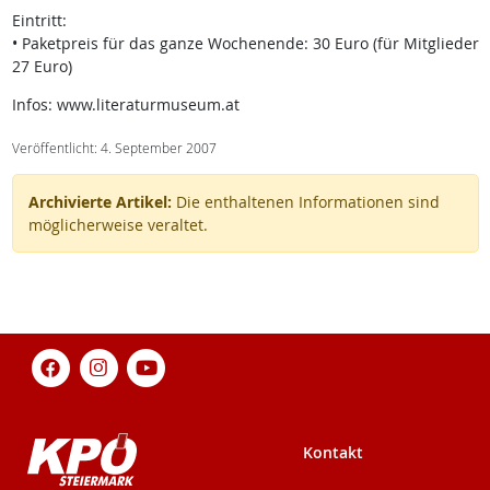
Eintritt:
• Paketpreis für das ganze Wochenende: 30 Euro (für Mitglieder
27 Euro)
Infos: www.literaturmuseum.at
Veröffentlicht: 4. September 2007
Archivierte Artikel:
Die enthaltenen Informationen sind
möglicherweise veraltet.
Kontakt