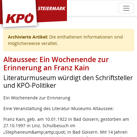
KPÖ Steiermark
Archivierte Artikel:
Die enthaltenen Informationen sind
möglicherweise veraltet.
Altaussee: Ein Wochenende zur
Erinnerung an Franz Kain
Literaturmuseum würdigt den Schriftsteller
und KPÖ-Politiker
Ein Wochenende zur Erinnerung
Eine Veranstaltung des Literatur-Museums Altaussee:
Franz Kain, geb. am 10.01.1922 in Bad Goisern, gestorben am
27.10.1997 in Linz. Schulbesuch im
„Stephaneum&amp;amp;quot; in Bad Goisern. Mit 14 Jahren