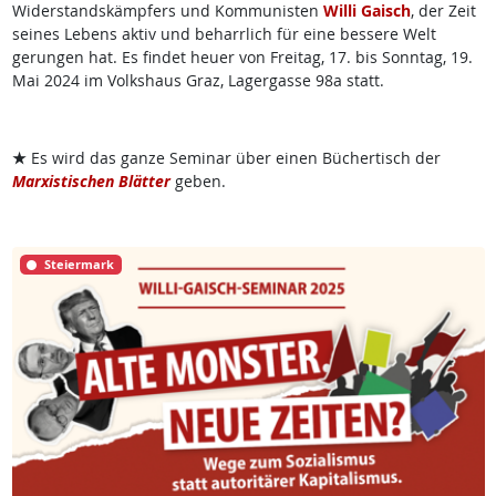
Widerstandskämpfers und Kommunisten
Willi Gaisch
, der Zeit
seines Lebens aktiv und beharrlich für eine bessere Welt
gerungen hat. Es findet heuer von Freitag, 17. bis Sonntag, 19.
Mai 2024 im Volkshaus Graz, Lagergasse 98a statt.
★
Es wird das ganze Seminar über einen Büchertisch der
Marxistischen Blätter
geben.
Steiermark