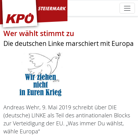
KPÖ Steiermark
Wer wählt stimmt zu
Die deutschen Linke marschiert mit Europa
Andreas Wehr, 9. Mai 2019 schreibt über DIE
(deutsche) LINKE als Teil des antinationalen Blocks
zur Verteidigung der EU. „Was immer Du wählst,
wähle Europa“