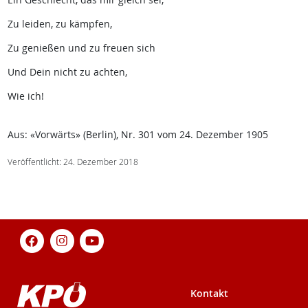
Zu leiden, zu kämpfen,
Zu genießen und zu freuen sich
Und Dein nicht zu achten,
Wie ich!
Aus: «Vorwärts» (Berlin), Nr. 301 vom 24. Dezember 1905
Veröffentlicht: 24. Dezember 2018
Kontakt