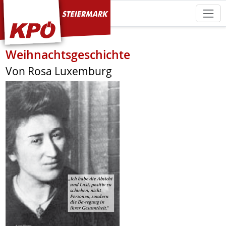
KPÖ Steiermark
Weihnachtsgeschichte
Von Rosa Luxemburg