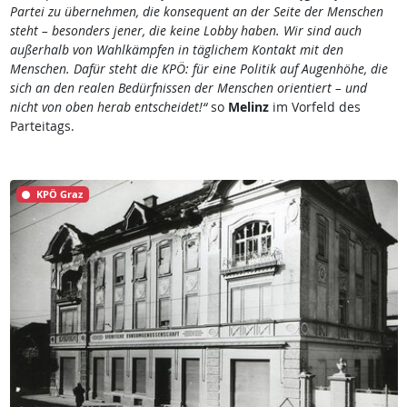
Partei zu übernehmen, die konsequent an der Seite der Menschen
steht – besonders jener, die keine Lobby haben. Wir sind auch
außerhalb von Wahlkämpfen in täglichem Kontakt mit den
Menschen. Dafür steht die KPÖ: für eine Politik auf Augenhöhe, die
sich an den realen Bedürfnissen der Menschen orientiert – und
nicht von oben herab entscheidet!“
so
Melinz
im Vorfeld des
Parteitags.
KPÖ Graz