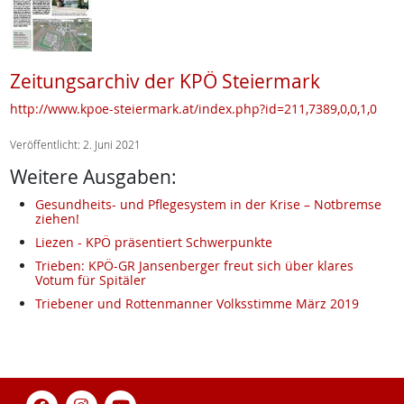
Zeitungsarchiv der KPÖ Steiermark
http://www.kpoe-steiermark.at/index.php?id=211,7389,0,0,1,0
Veröffentlicht: 2. Juni 2021
Weitere Ausgaben:
Gesundheits- und Pflegesystem in der Krise – Notbremse
ziehen!
Liezen - KPÖ präsentiert Schwerpunkte
Trieben: KPÖ-GR Jansenberger freut sich über klares
Votum für Spitäler
Triebener und Rottenmanner Volksstimme März 2019