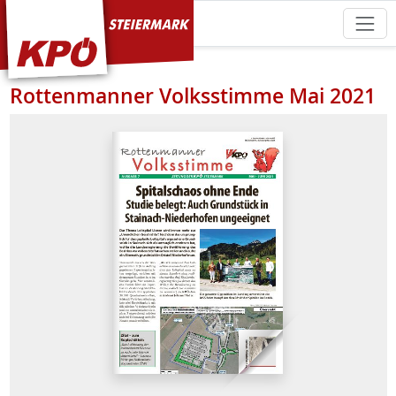
KPÖ Steiermark
Rottenmanner Volksstimme Mai 2021