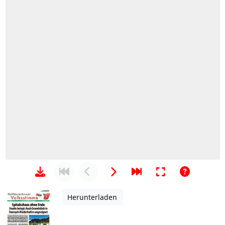
Herunterladen