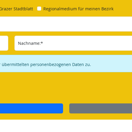
Grazer Stadtblatt
Regionalmedium für meinen Bezirk
Nachname:*
ir übermittelten personenbezogenen Daten zu.