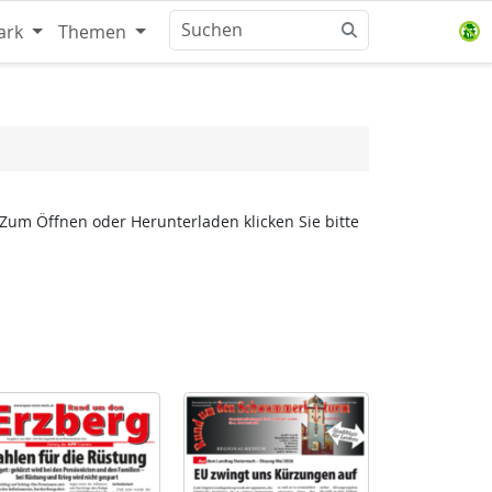
ark
Themen
 Zum Öffnen oder Herunterladen klicken Sie bitte