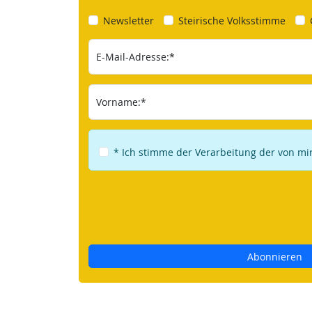
Newsletter
Steirische Volksstimme
E-Mail-Adresse:*
Vorname:*
* Ich stimme der Verarbeitung der von m
Abonnieren