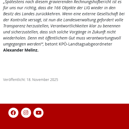
„Spätestens nach diesem gravierenden Rechnungshofbericht ist es
für uns nur richtig, dass die 166 Objekte der LIG wieder in den
Besitz des Landes zurückkehren. Wenn eine externe Gesellschaft bei
der Kontrolle versagt, ist nun die Landesverwaltung gefordert volle
Transparenz herzustellen, Verantwortlichkeiten klar zu benennen
und sicherzustellen, dass sich solche Vorgänge in Zukunft nicht
wiederholen. Denn mit öffentlichem Gut muss verantwortungsvoll
umgegangen werden!“,
betont KPÖ-Landtagsabgeordneter
Alexander Melinz.
Veröffentlicht: 18. November 2025