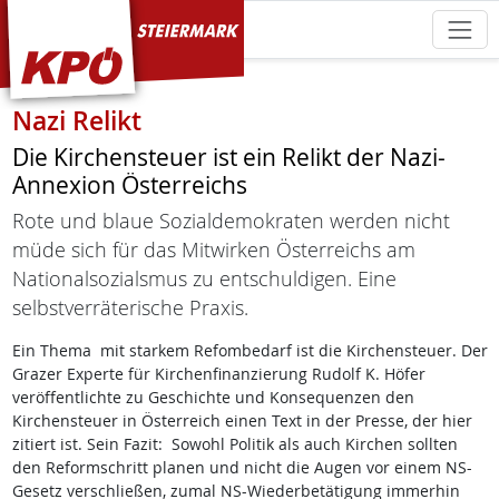
KPÖ Steiermark
Nazi Relikt
Die Kirchensteuer ist ein Relikt der Nazi-
Annexion Österreichs
Rote und blaue Sozialdemokraten werden nicht
müde sich für das Mitwirken Österreichs am
Nationalsozialsmus zu entschuldigen. Eine
selbstverräterische Praxis.
Ein Thema mit starkem Refombedarf ist die Kirchensteuer. Der
Grazer Experte für Kirchenfinanzierung Rudolf K. Höfer
veröffentlichte zu Geschichte und Konsequenzen den
Kirchensteuer in Österreich einen Text in der Presse, der hier
zitiert ist. Sein Fazit: Sowohl Politik als auch Kirchen sollten
den Reformschritt planen und nicht die Augen vor einem NS-
Gesetz verschließen, zumal NS-Wiederbetätigung immerhin