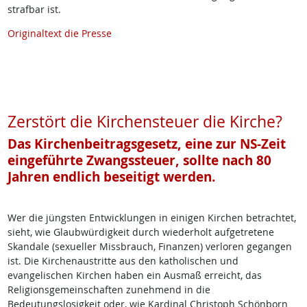
strafbar ist.
Originaltext die Presse
Zerstört die Kirchensteuer die Kirche?
Das Kirchenbeitragsgesetz, eine zur NS-Zeit
eingeführte Zwangssteuer, sollte nach 80
Jahren endlich beseitigt werden.
Wer die jüngsten Entwicklungen in einigen Kirchen betrachtet,
sieht, wie Glaubwürdigkeit durch wiederholt aufgetretene
Skandale (sexueller Missbrauch, Finanzen) verloren gegangen
ist. Die Kirchenaustritte aus den katholischen und
evangelischen Kirchen haben ein Ausmaß erreicht, das
Religionsgemeinschaften zunehmend in die
Bedeutungslosigkeit oder, wie Kardinal Christoph Schönborn