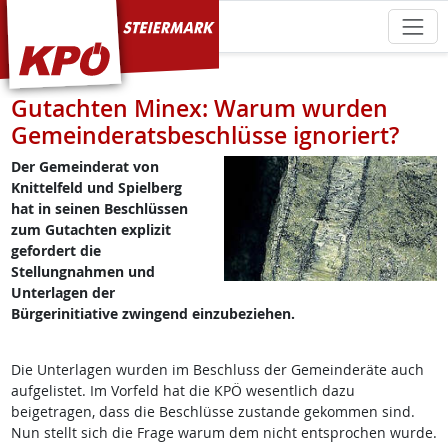
KPÖ Steiermark
Gutachten Minex: Warum wurden
Gemeinderatsbeschlüsse ignoriert?
Der Gemeinderat von
Knittelfeld und Spielberg
hat in seinen Beschlüssen
zum Gutachten explizit
gefordert die
Stellungnahmen und
Unterlagen der
Bürgerinitiative zwingend einzubeziehen.
Die Unterlagen wurden im Beschluss der Gemeinderäte auch
aufgelistet. Im Vorfeld hat die KPÖ wesentlich dazu
beigetragen, dass die Beschlüsse zustande gekommen sind.
Nun stellt sich die Frage warum dem nicht entsprochen wurde.