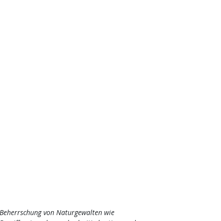
r Beherrschung von Naturgewalten wie