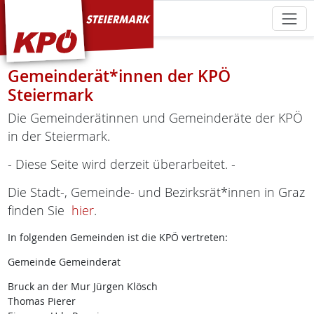
KPÖ Steiermark
Gemeinderät*innen der KPÖ
Steiermark
Die Gemeinderätinnen und Gemeinderäte der KPÖ
in der Steiermark.
- Diese Seite wird derzeit überarbeitet. -
Die Stadt-, Gemeinde- und Bezirksrät*innen in Graz
finden Sie
hier
.
In folgenden Gemeinden ist die KPÖ vertreten:
Gemeinde Gemeinderat
Bruck an der Mur Jürgen Klösch
Thomas Pierer