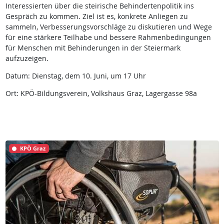
Interessierten über die steirische Behindertenpolitik ins
Gespräch zu kommen. Ziel ist es, konkrete Anliegen zu
sammeln, Verbesserungsvorschläge zu diskutieren und Wege
für eine stärkere Teilhabe und bessere Rahmenbedingungen
für Menschen mit Behinderungen in der Steiermark
aufzuzeigen.
Datum: Dienstag, dem 10. Juni, um 17 Uhr
Ort: KPÖ-Bildungsverein, Volkshaus Graz, Lagergasse 98a
KPÖ Graz