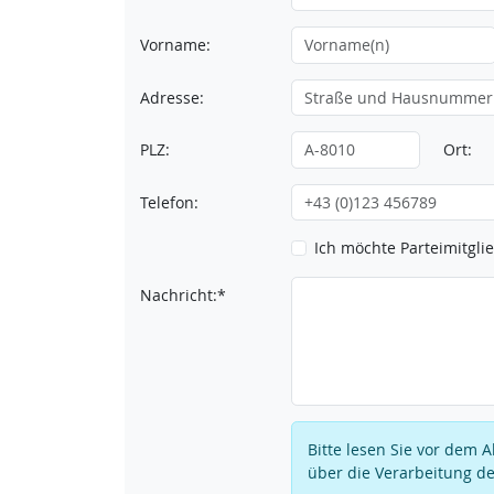
Vorname:
Adresse:
PLZ:
Ort:
Telefon:
Ich möchte Parteimitgl
Nachricht:*
Bitte lesen Sie vor dem
über die Verarbeitung de