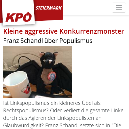
KPÖ Steiermark
Kleine aggressive Konkurrenzmonster
Franz Schandl über Populismus
Ist Linkspopulismus ein kleineres Übel als
Rechtspopulismus? Oder verliert die gesamte Linke
durch das Agieren der Linkspopulisten an
Glaubwürdigkeit? Franz Schandl setzte sich in "Die