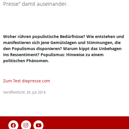
Presse" damit auseinander.
Woher rühren populistische Bedürfnisse? Wie entstehen und
manifestieren sich jene Gemütslagen und Stimmungen, die
den Populismus disponieren? Warum kippt das Unbehagen
ins Ressentiment? Populismus: Hinweise zu einem
politischen Phänomen.
Zum Text diepresse.com
Veröffentlicht: 26. Juli 2016