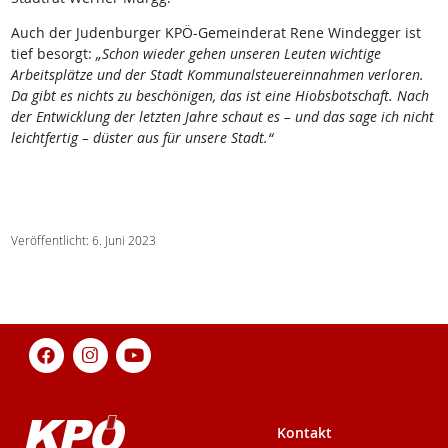
Auch der Judenburger KPÖ-Gemeinderat Rene Windegger ist
tief besorgt:
„Schon wieder gehen unseren Leuten wichtige
Arbeitsplätze und der Stadt Kommunalsteuereinnahmen verloren.
Da gibt es nichts zu beschönigen, das ist eine Hiobsbotschaft. Nach
der Entwicklung der letzten Jahre schaut es – und das sage ich nicht
leichtfertig – düster aus für unsere Stadt.“
Veröffentlicht: 6. Juni 2023
Kontakt