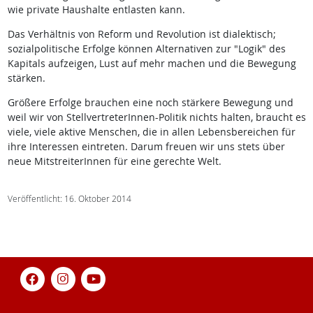
wie private Haushalte entlasten kann.
Das Verhältnis von Reform und Revolution ist dialektisch;
sozialpolitische Erfolge können Alternativen zur "Logik" des
Kapitals aufzeigen, Lust auf mehr machen und die Bewegung
stärken.
Größere Erfolge brauchen eine noch stärkere Bewegung und
weil wir von StellvertreterInnen-Politik nichts halten, braucht es
viele, viele aktive Menschen, die in allen Lebensbereichen für
ihre Interessen eintreten. Darum freuen wir uns stets über
neue MitstreiterInnen für eine gerechte Welt.
Veröffentlicht: 16. Oktober 2014