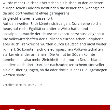
würde mehr Gleichheit herrschen als bisher. In den anderen
europäischen Ländern bestünden die bisherigen (wenngleich
da und dort vielleicht etwas geringeren)
Ungleichheitsverhältnisse fort.
Auf den zweiten Blick könnte sich zeigen: Durch eine solche
neue, auf mehr Egalität orientierte Wirtschafts- und
Sozialpolitik würde der deutsche Exportüberschuss abgebaut.
Die Volkswirtschaften der südlichen europäischen Peripherie,
aber auch Frankreichs würden durch Deutschland nicht weiter
ruiniert. So könnten sich die europäischen Volkswirtschaften
stärker einander annähern. Die Armut im Süden könnte
abnehmen – also mehr Gleichheit nicht nur in Deutschland,
sondern auch dort. Darüber nachzudenken scheint sinnvoller
als die Überlegungen, ob da oder dort aus der EU ausgestiegen
werden sollte.
Veröffentlicht: 25. März 2019