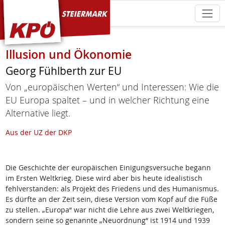
KPÖ Steiermark
Illusion und Ökonomie
Georg Fühlberth zur EU
Von „europäischen Werten“ und Interessen: Wie die
EU Europa spaltet – und in welcher Richtung eine
Alternative liegt.
Aus der UZ der DKP
Die Geschichte der europäischen Einigungsversuche begann
im Ersten Weltkrieg. Diese wird aber bis heute idealistisch
fehlverstanden: als Projekt des Friedens und des Humanismus.
Es dürfte an der Zeit sein, diese Version vom Kopf auf die Füße
zu stellen. „Europa“ war nicht die Lehre aus zwei Weltkriegen,
sondern seine so genannte „Neuordnung“ ist 1914 und 1939