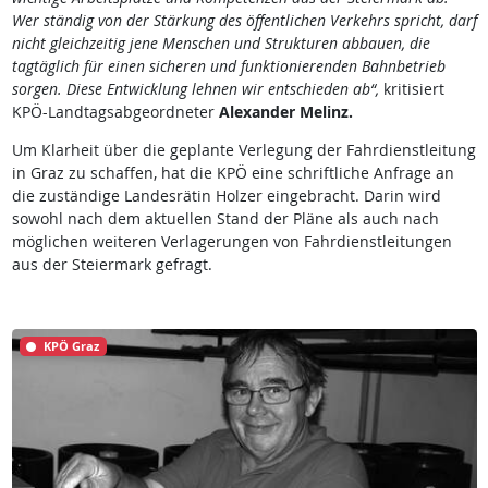
Wer ständig von der Stärkung des öffentlichen Verkehrs spricht, darf
nicht gleichzeitig jene Menschen und Strukturen abbauen, die
tagtäglich für einen sicheren und funktionierenden Bahnbetrieb
sorgen. Diese Entwicklung lehnen wir entschieden ab“,
kritisiert
KPÖ-Landtagsabgeordneter
Alexander Melinz.
Um Klarheit über die geplante Verlegung der Fahrdienstleitung
in Graz zu schaffen, hat die KPÖ eine schriftliche Anfrage an
die zuständige Landesrätin Holzer eingebracht. Darin wird
sowohl nach dem aktuellen Stand der Pläne als auch nach
möglichen weiteren Verlagerungen von Fahrdienstleitungen
aus der Steiermark gefragt.
KPÖ Graz