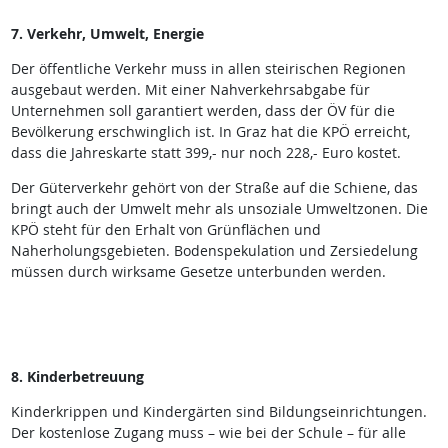
7. Verkehr, Umwelt, Energie
Der öffentliche Verkehr muss in allen steirischen Regionen
ausgebaut werden. Mit einer Nahverkehrsabgabe für
Unternehmen soll garantiert werden, dass der ÖV für die
Bevölkerung erschwinglich ist. In Graz hat die KPÖ erreicht,
dass die Jahreskarte statt 399,- nur noch 228,- Euro kostet.
Der Güterverkehr gehört von der Straße auf die Schiene, das
bringt auch der Umwelt mehr als unsoziale Umweltzonen. Die
KPÖ steht für den Erhalt von Grünflächen und
Naherholungsgebieten. Bodenspekulation und Zersiedelung
müssen durch wirksame Gesetze unterbunden werden.
8. Kinderbetreuung
Kinderkrippen und Kindergärten sind Bildungseinrichtungen.
Der kostenlose Zugang muss – wie bei der Schule – für alle