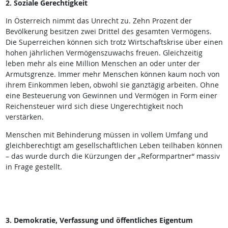
2. Soziale Gerechtigkeit
In Österreich nimmt das Unrecht zu. Zehn Prozent der
Bevölkerung besitzen zwei Drittel des gesamten Vermögens.
Die Superreichen können sich trotz Wirtschaftskrise über einen
hohen jährlichen Vermögenszuwachs freuen. Gleichzeitig
leben mehr als eine Million Menschen an oder unter der
Armutsgrenze. Immer mehr Menschen können kaum noch von
ihrem Einkommen leben, obwohl sie ganztägig arbeiten. Ohne
eine Besteuerung von Gewinnen und Vermögen in Form einer
Reichensteuer wird sich diese Ungerechtigkeit noch
verstärken.
Menschen mit Behinderung müssen in vollem Umfang und
gleichberechtigt am gesellschaftlichen Leben teilhaben können
– das wurde durch die Kürzungen der „Reformpartner“ massiv
in Frage gestellt.
3. Demokratie, Verfassung und öffentliches Eigentum