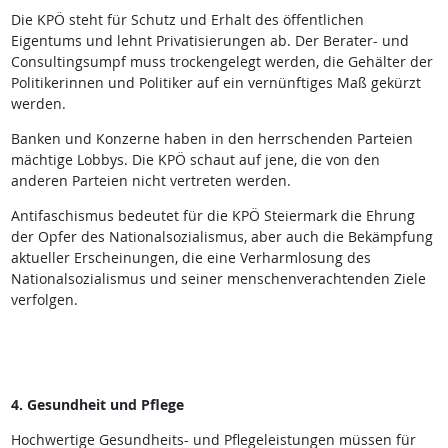
Die KPÖ steht für Schutz und Erhalt des öffentlichen
Eigentums und lehnt Privatisierungen ab. Der Berater- und
Consultingsumpf muss trockengelegt werden, die Gehälter der
Politikerinnen und Politiker auf ein vernünftiges Maß gekürzt
werden.
Banken und Konzerne haben in den herrschenden Parteien
mächtige Lobbys. Die KPÖ schaut auf jene, die von den
anderen Parteien nicht vertreten werden.
Antifaschismus bedeutet für die KPÖ Steiermark die Ehrung
der Opfer des Nationalsozialismus, aber auch die Bekämpfung
aktueller Erscheinungen, die eine Verharmlosung des
Nationalsozialismus und seiner menschenverachtenden Ziele
verfolgen.
4. Gesundheit und Pflege
Hochwertige Gesundheits- und Pflegeleistungen müssen für