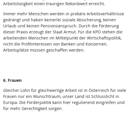
Arbeitslosigkeit einen traurigen Rekordwert erreicht.
Immer mehr Menschen werden in prekäre Arbeitsverhältnisse
gedrängt und haben keinerlei soziale Absicherung, keinen
Urlaub und keinen Pensionsanspruch. Durch die Förderung
dieser Praxis erzeugt der Staat Armut. Für die KPÖ stehen die
arbeitenden Menschen im Mittelpunkt der Wirtschaftspolitik,
nicht die Profitinteressen von Banken und Konzernen.
Arbeitsplätze müssen geschaffen werden.
6. Frauen
Gleicher Lohn für gleichwertige Arbeit ist in Österreich für viele
Frauen nur ein Wunschtraum, unser Land ist Schlusslicht in
Europa. Die Förderpolitik kann hier regulierend eingreifen und
für mehr Gerechtigkeit sorgen.