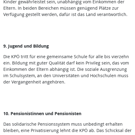
Kinder gewährleistet sein, unabhängig vom Einkommen der
Eltern. In beiden Bereichen müssen genügend Plätze zur
Verfügung gestellt werden, dafür ist das Land verantwortlich.
9. Jugend und Bildung
Die KPÖ tritt für eine gemeinsame Schule für alle bis vierzehn
ein. Bildung mit guter Qualität darf kein Privileg sein, das vom
Einkommen der Eltern abhängig ist. Die soziale Ausgrenzung
im Schulsystem, an den Universitäten und Hochschulen muss
der Vergangenheit angehören.
10. Pensionistinnen und Pensionisten
Das solidarische Pensionssystem muss unbedingt erhalten
bleiben, eine Privatisierung lehnt die KPÖ ab. Das Schicksal der