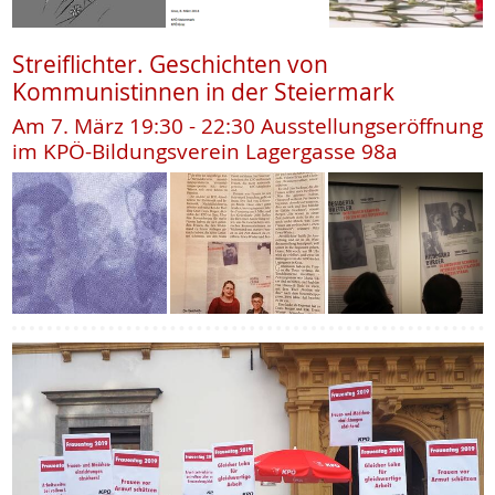
Streiflichter. Geschichten von
Kommunistinnen in der Steiermark
Am 7. März 19:30 - 22:30 Ausstellungseröffnung
im KPÖ-Bildungsverein Lagergasse 98a