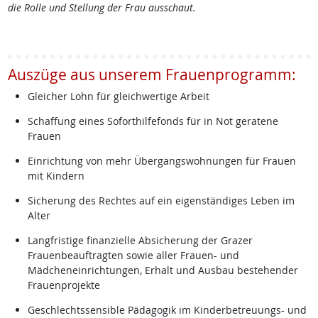
die Rolle und Stellung der Frau ausschaut.
Auszüge aus unserem Frauenprogramm:
Gleicher Lohn für gleichwertige Arbeit
Schaffung eines Soforthilfefonds für in Not geratene
Frauen
Einrichtung von mehr Übergangswohnungen für Frauen
mit Kindern
Sicherung des Rechtes auf ein eigenständiges Leben im
Alter
Langfristige finanzielle Absicherung der Grazer
Frauenbeauftragten sowie aller Frauen- und
Mädcheneinrichtungen, Erhalt und Ausbau bestehender
Frauenprojekte
Geschlechtssensible Pädagogik im Kinderbetreuungs- und