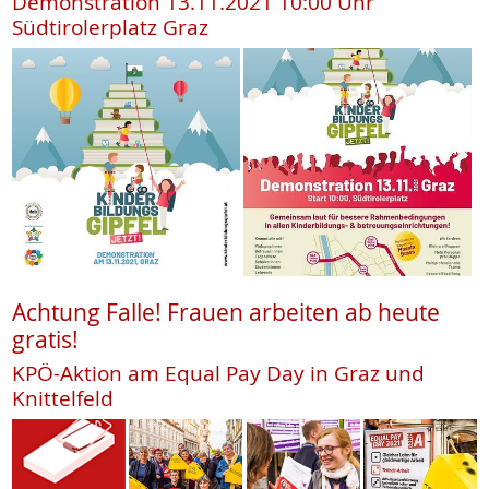
Demonstration 13.11.2021 10:00 Uhr
Südtirolerplatz Graz
Achtung Falle! Frauen arbeiten ab heute
gratis!
KPÖ-Aktion am Equal Pay Day in Graz und
Knittelfeld