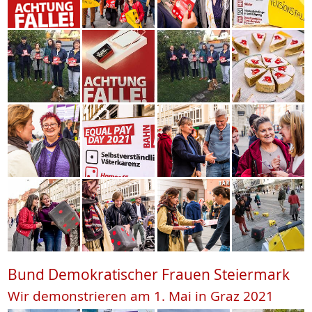
Bund Demokratischer Frauen Steiermark
Wir demonstrieren am 1. Mai in Graz 2021