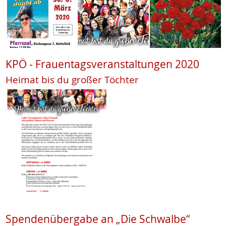
KPÖ - Frauentagsveranstaltungen 2020
Heimat bis du großer Töchter
Spendenübergabe an „Die Schwalbe“