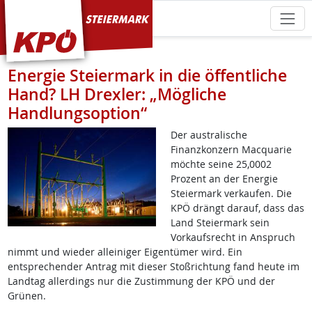
KPÖ Steiermark
Energie Steiermark in die öffentliche
Hand? LH Drexler: „Mögliche
Handlungsoption“
Der australische
Finanzkonzern Macquarie
möchte seine 25,0002
Prozent an der Energie
Steiermark verkaufen. Die
KPÖ drängt darauf, dass das
Land Steiermark sein
Vorkaufsrecht in Anspruch
nimmt und wieder alleiniger Eigentümer wird. Ein
entsprechender Antrag mit dieser Stoßrichtung fand heute im
Landtag allerdings nur die Zustimmung der KPÖ und der
Grünen.