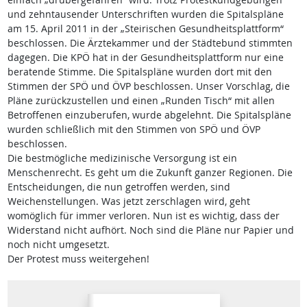
und zehntausender Unterschriften wurden die Spitalspläne
am 15. April 2011 in der „Steirischen Gesundheitsplattform“
beschlossen. Die Ärztekammer und der Städtebund stimmten
dagegen. Die KPÖ hat in der Gesundheitsplattform nur eine
beratende Stimme. Die Spitalspläne wurden dort mit den
Stimmen der SPÖ und ÖVP beschlossen. Unser Vorschlag, die
Pläne zurückzustellen und einen „Runden Tisch“ mit allen
Betroffenen einzuberufen, wurde abgelehnt. Die Spitalspläne
wurden schließlich mit den Stimmen von SPÖ und ÖVP
beschlossen.
Die bestmögliche medizinische Versorgung ist ein
Menschenrecht. Es geht um die Zukunft ganzer Regionen. Die
Entscheidungen, die nun getroffen werden, sind
Weichenstellungen. Was jetzt zerschlagen wird, geht
womöglich für immer verloren. Nun ist es wichtig, dass der
Widerstand nicht aufhört. Noch sind die Pläne nur Papier und
noch nicht umgesetzt.
Der Protest muss weitergehen!