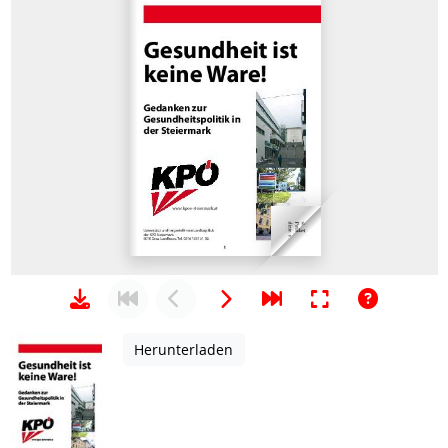
Herunterladen