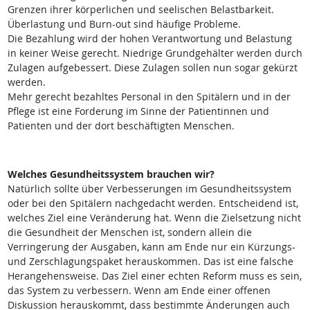
Grenzen ihrer körperlichen und seelischen Belastbarkeit.
Überlastung und Burn-out sind häufige Probleme.
Die Bezahlung wird der hohen Verantwortung und Belastung
in keiner Weise gerecht. Niedrige Grundgehälter werden durch
Zulagen aufgebessert. Diese Zulagen sollen nun sogar gekürzt
werden.
Mehr gerecht bezahltes Personal in den Spitälern und in der
Pflege ist eine Forderung im Sinne der Patientinnen und
Patienten und der dort beschäftigten Menschen.
Welches Gesundheitssystem brauchen wir?
Natürlich sollte über Verbesserungen im Gesundheitssystem
oder bei den Spitälern nachgedacht werden. Entscheidend ist,
welches Ziel eine Veränderung hat. Wenn die Zielsetzung nicht
die Gesundheit der Menschen ist, sondern allein die
Verringerung der Ausgaben, kann am Ende nur ein Kürzungs-
und Zerschlagungspaket herauskommen. Das ist eine falsche
Herangehensweise. Das Ziel einer echten Reform muss es sein,
das System zu verbessern. Wenn am Ende einer offenen
Diskussion herauskommt, dass bestimmte Änderungen auch