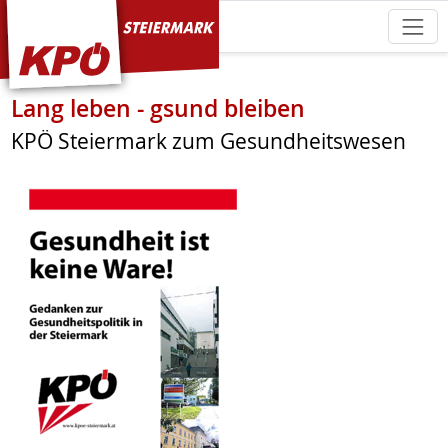
KPÖ Steiermark
Lang leben - gsund bleiben
KPÖ Steiermark zum Gesundheitswesen