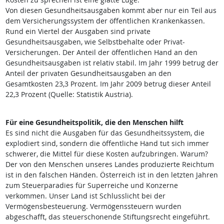
Von diesen Gesundheitsausgaben kommt aber nur ein Teil aus
dem Versicherungssystem der öffentlichen Krankenkassen.
Rund ein Viertel der Ausgaben sind private
Gesundheitsausgaben, wie Selbstbehalte oder Privat-
Versicherungen. Der Anteil der öffentlichen Hand an den
Gesundheitsausgaben ist relativ stabil. Im Jahr 1999 betrug der
Anteil der privaten Gesundheitsausgaben an den
Gesamtkosten 23,3 Prozent. Im Jahr 2009 betrug dieser Anteil
22,3 Prozent (Quelle: Statistik Austria).
Für eine Gesundheitspolitik, die den Menschen hilft
Es sind nicht die Ausgaben für das Gesundheitssystem, die
explodiert sind, sondern die öffentliche Hand tut sich immer
schwerer, die Mittel für diese Kosten aufzubringen. Warum?
Der von den Menschen unseres Landes produzierte Reichtum
ist in den falschen Händen. Österreich ist in den letzten Jahren
zum Steuerparadies für Superreiche und Konzerne
verkommen. Unser Land ist Schlusslicht bei der
Vermögensbesteuerung. Vermögenssteuern wurden
abgeschafft, das steuerschonende Stiftungsrecht eingeführt.