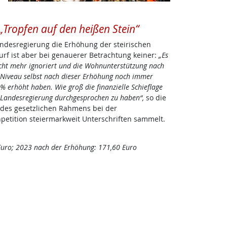
„Tropfen auf den heißen Stein“
Landesregierung die Erhöhung der steirischen
f ist aber bei genauerer Betrachtung keiner:
„Es
icht mehr ignoriert und die Wohnunterstützung nach
Niveau selbst nach dieser Erhöhung noch immer
% erhöht haben. Wie groß die finanzielle Schieflage
zur Landesregierung durchgesprochen zu haben“,
so die
 des gesetzlichen Rahmens bei der
etition steiermarkweit Unterschriften sammelt.
Euro; 2023 nach der Erhöhung: 171,60 Euro