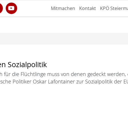
Mitmachen
Kontakt
KPÖ Steierm
n Sozialpolitik
ch für die Flüchtlinge muss von denen gedeckt werden,
sche Politiker Oskar Lafontainer zur Sozialpolitik der E