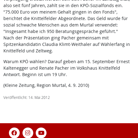
also seit fünf Jahren, zahlt sie in den KPÖ-Sozialfonds ein.
"75.000 Euro von meinem Gehalt gingen in den Fonds",
berichtet die Knittelfelder Abgeordnete. Das Geld wurde für
sozial schwache Menschen aus dem Murtal verwendet:
"Insgesamt habe ich 950 Beratungsgespräche geführt."
Nach der Präsentation ging Pacher gemeinsam mit
Spitzenkandidatin Claudia Klimt-Weithaler auf Wählerfang in
Knittelfeld und Zeltweg.
Warum KPÖ wählen? Darauf geben am 15. September Ernest
Kaltenegger und Renate Pacher im Volkshaus Knittelfeld
Antwort. Beginn ist um 19 Uhr.
(Kleine Zeitung, Region Murtal, 4. 9. 2010)
Veröffentlicht: 14. Mai 2012