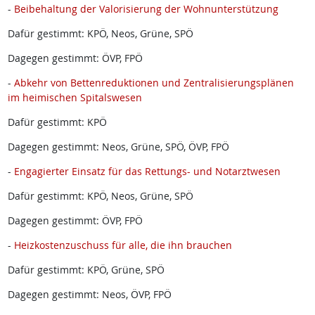
-
Beibehaltung der Valorisierung der Wohnunterstützung
Dafür gestimmt: KPÖ, Neos, Grüne, SPÖ
Dagegen gestimmt: ÖVP, FPÖ
-
Abkehr von Bettenreduktionen und Zentralisierungsplänen
im heimischen Spitalswesen
Dafür gestimmt: KPÖ
Dagegen gestimmt: Neos, Grüne, SPÖ, ÖVP, FPÖ
-
Engagierter Einsatz für das Rettungs- und Notarztwesen
Dafür gestimmt: KPÖ, Neos, Grüne, SPÖ
Dagegen gestimmt: ÖVP, FPÖ
-
Heizkostenzuschuss für alle, die ihn brauchen
Dafür gestimmt: KPÖ, Grüne, SPÖ
Dagegen gestimmt: Neos, ÖVP, FPÖ