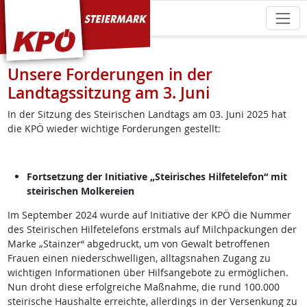
KPÖ Steiermark
Unsere Forderungen in der
Landtagssitzung am 3. Juni
In der Sitzung des Steirischen Landtags am 03. Juni 2025 hat
die KPÖ wieder wichtige Forderungen gestellt:
Fortsetzung der Initiative „Steirisches Hilfetelefon“ mit
steirischen Molkereien
Im September 2024 wurde auf Initiative der KPÖ die Nummer
des Steirischen Hilfetelefons erstmals auf Milchpackungen der
Marke „Stainzer“ abgedruckt, um von Gewalt betroffenen
Frauen einen niederschwelligen, alltagsnahen Zugang zu
wichtigen Informationen über Hilfsangebote zu ermöglichen.
Nun droht diese erfolgreiche Maßnahme, die rund 100.000
steirische Haushalte erreichte, allerdings in der Versenkung zu