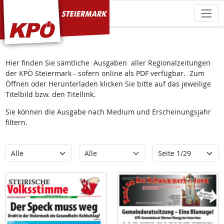
KPÖ Steiermark
Hier finden Sie sämtliche Ausgaben aller Regionalzeitungen
der KPÖ Steiermark - sofern online als PDF verfügbar. Zum
Öffnen oder Herunterladen klicken Sie bitte auf das jeweilige
Titelbild bzw. den Titellink.
Sie können die Ausgabe nach Medium und Erscheinungsjahr
filtern.
Kategorie
Erscheinungsjahr
Seite