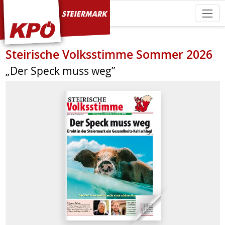
KPÖ Steiermark
Steirische Volksstimme Sommer 2026
„Der Speck muss weg”