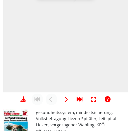
gesundheitssystem, mindestsicherung,
Volksbefragung Liezen Spitäler, Leitspital
Liezen, vorgezogener Wahltag, KPÖ