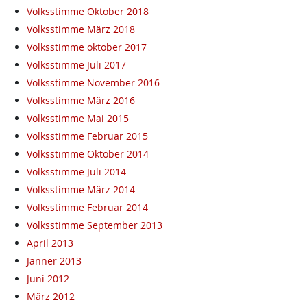
Volksstimme Oktober 2018
Volksstimme März 2018
Volksstimme oktober 2017
Volksstimme Juli 2017
Volksstimme November 2016
Volksstimme März 2016
Volksstimme Mai 2015
Volksstimme Februar 2015
Volksstimme Oktober 2014
Volksstimme Juli 2014
Volksstimme März 2014
Volksstimme Februar 2014
Volksstimme September 2013
April 2013
Jänner 2013
Juni 2012
März 2012