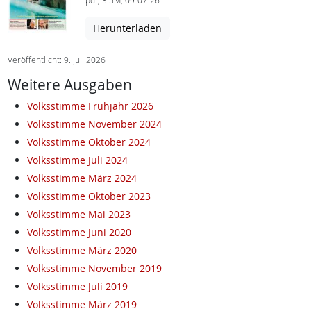
pdf, 3.5M, 09-07-26
Herunterladen
Veröffentlicht: 9. Juli 2026
Weitere Ausgaben
Volksstimme Frühjahr 2026
Volksstimme November 2024
Volksstimme Oktober 2024
Volksstimme Juli 2024
Volksstimme März 2024
Volksstimme Oktober 2023
Volksstimme Mai 2023
Volksstimme Juni 2020
Volksstimme März 2020
Volksstimme November 2019
Volksstimme Juli 2019
Volksstimme März 2019