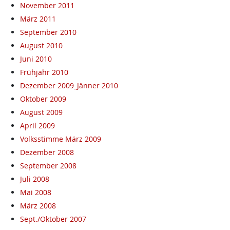
November 2011
März 2011
September 2010
August 2010
Juni 2010
Frühjahr 2010
Dezember 2009_Jänner 2010
Oktober 2009
August 2009
April 2009
Volksstimme März 2009
Dezember 2008
September 2008
Juli 2008
Mai 2008
März 2008
Sept./Oktober 2007