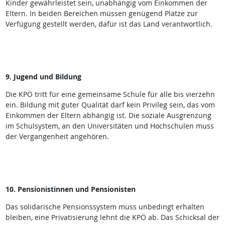
Kinder gewährleistet sein, unabhängig vom Einkommen der
Eltern. In beiden Bereichen müssen genügend Plätze zur
Verfügung gestellt werden, dafür ist das Land verantwortlich.
9. Jugend und Bildung
Die KPÖ tritt für eine gemeinsame Schule für alle bis vierzehn
ein. Bildung mit guter Qualität darf kein Privileg sein, das vom
Einkommen der Eltern abhängig ist. Die soziale Ausgrenzung
im Schulsystem, an den Universitäten und Hochschulen muss
der Vergangenheit angehören.
10. Pensionistinnen und Pensionisten
Das solidarische Pensionssystem muss unbedingt erhalten
bleiben, eine Privatisierung lehnt die KPÖ ab. Das Schicksal der