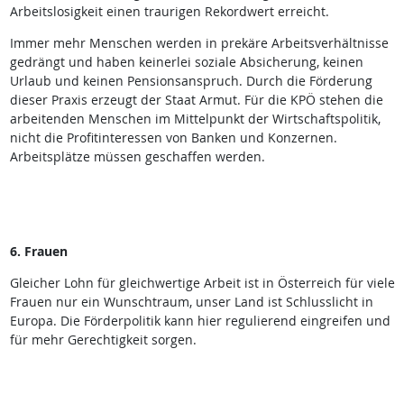
Arbeitslosigkeit einen traurigen Rekordwert erreicht.
Immer mehr Menschen werden in prekäre Arbeitsverhältnisse
gedrängt und haben keinerlei soziale Absicherung, keinen
Urlaub und keinen Pensionsanspruch. Durch die Förderung
dieser Praxis erzeugt der Staat Armut. Für die KPÖ stehen die
arbeitenden Menschen im Mittelpunkt der Wirtschaftspolitik,
nicht die Profitinteressen von Banken und Konzernen.
Arbeitsplätze müssen geschaffen werden.
6. Frauen
Gleicher Lohn für gleichwertige Arbeit ist in Österreich für viele
Frauen nur ein Wunschtraum, unser Land ist Schlusslicht in
Europa. Die Förderpolitik kann hier regulierend eingreifen und
für mehr Gerechtigkeit sorgen.