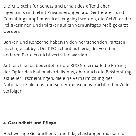
Die KPÖ steht für Schutz und Erhalt des öffentlichen
Eigentums und lehnt Privatisierungen ab. Der Berater- und
Consultingsumpf muss trockengelegt werden, die Gehälter der
Politikerinnen und Politiker auf ein vernünftiges Maß gekürzt
werden.
Banken und Konzerne haben in den herrschenden Parteien
mächtige Lobbys. Die KPÖ schaut auf jene, die von den
anderen Parteien nicht vertreten werden.
Antifaschismus bedeutet für die KPÖ Steiermark die Ehrung
der Opfer des Nationalsozialismus, aber auch die Bekämpfung
aktueller Erscheinungen, die eine Verharmlosung des
Nationalsozialismus und seiner menschenverachtenden Ziele
verfolgen.
4. Gesundheit und Pflege
Hochwertige Gesundheits- und Pflegeleistungen müssen für