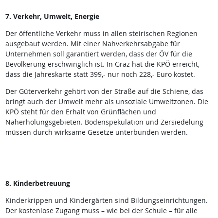
7. Verkehr, Umwelt, Energie
Der öffentliche Verkehr muss in allen steirischen Regionen
ausgebaut werden. Mit einer Nahverkehrsabgabe für
Unternehmen soll garantiert werden, dass der ÖV für die
Bevölkerung erschwinglich ist. In Graz hat die KPÖ erreicht,
dass die Jahreskarte statt 399,- nur noch 228,- Euro kostet.
Der Güterverkehr gehört von der Straße auf die Schiene, das
bringt auch der Umwelt mehr als unsoziale Umweltzonen. Die
KPÖ steht für den Erhalt von Grünflächen und
Naherholungsgebieten. Bodenspekulation und Zersiedelung
müssen durch wirksame Gesetze unterbunden werden.
8. Kinderbetreuung
Kinderkrippen und Kindergärten sind Bildungseinrichtungen.
Der kostenlose Zugang muss – wie bei der Schule – für alle