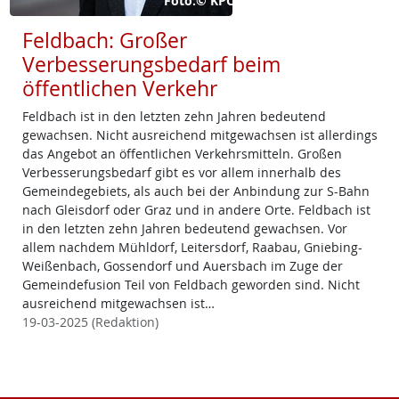
Foto:© KPÖ
Feldbach: Großer
Verbesserungsbedarf beim
öffentlichen Verkehr
Feldbach ist in den letzten zehn Jahren bedeutend
gewachsen. Nicht ausreichend mitgewachsen ist allerdings
das Angebot an öffentlichen Verkehrsmitteln. Großen
Verbesserungsbedarf gibt es vor allem innerhalb des
Gemeindegebiets, als auch bei der Anbindung zur S-Bahn
nach Gleisdorf oder Graz und in andere Orte. Feldbach ist
in den letzten zehn Jahren bedeutend gewachsen. Vor
allem nachdem Mühldorf, Leitersdorf, Raabau, Gniebing-
Weißenbach, Gossendorf und Auersbach im Zuge der
Gemeindefusion Teil von Feldbach geworden sind. Nicht
ausreichend mitgewachsen ist…
19-03-2025 (Redaktion)