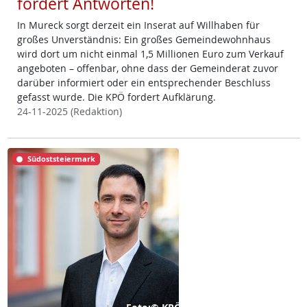
fordert Antworten!
In Mureck sorgt derzeit ein Inserat auf Willhaben für
großes Unverständnis: Ein großes Gemeindewohnhaus
wird dort um nicht einmal 1,5 Millionen Euro zum Verkauf
angeboten – offenbar, ohne dass der Gemeinderat zuvor
darüber informiert oder ein entsprechender Beschluss
gefasst wurde. Die KPÖ fordert Aufklärung.
24-11-2025 (Redaktion)
Südoststeiermark